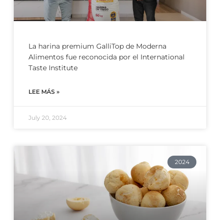
La harina premium GalliTop de Moderna
Alimentos fue reconocida por el International
Taste Institute
LEE MÁS »
July 20, 2024
2024