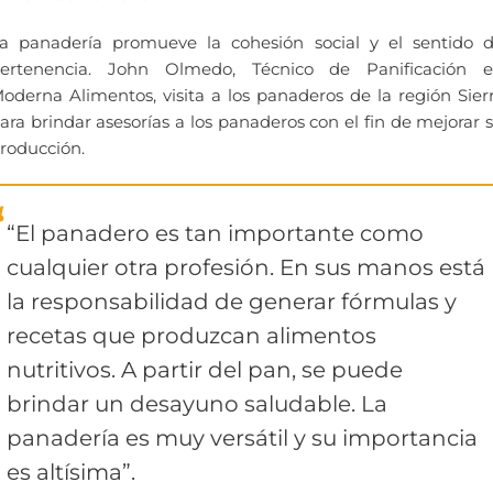
a panadería promueve la cohesión social y el sentido 
ertenencia. John Olmedo, Técnico de Panificación 
oderna Alimentos, visita a los panaderos de la región Sier
ara brindar asesorías a los panaderos con el fin de mejorar 
roducción.
“El panadero es tan importante como
cualquier otra profesión. En sus manos está
la responsabilidad de generar fórmulas y
recetas que produzcan alimentos
nutritivos. A partir del pan, se puede
brindar un desayuno saludable. La
panadería es muy versátil y su importancia
es altísima”.