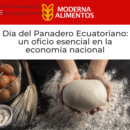
Skip to navigation
Skip to main content
Día del Panadero Ecuatoriano:
un oficio esencial en la
economía nacional