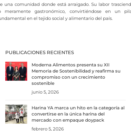
e una comunidad donde está arraigado. Su labor trascien
o meramente gastronómico, convirtiéndose en un pil
undamental en el tejido social y alimentario del país.
PUBLICACIONES RECIENTES
Moderna Alimentos presenta su XII
Memoria de Sostenibilidad y reafirma su
compromiso con un crecimiento
sostenible
junio 5, 2026
Harina YA marca un hito en la categoría al
convertirse en la única harina del
mercado con empaque doypack
febrero 5, 2026