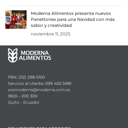
Moderna Alimentos presenta nuevos
Panettones para una Navidad con más
sabor y creatividad
noviembre 11, 2025
PBX: (02) 298 5100
Servicio al cliente: 099 402 5981
sosmoderna@moderna.com.ec
1800 – 200 300
Quito - Ecuador