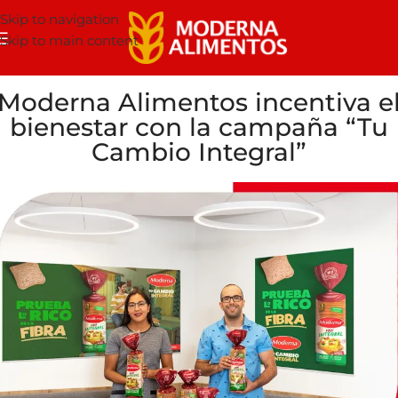
Skip to navigation
Skip to main content
Moderna Alimentos incentiva e
bienestar con la campaña “Tu
Cambio Integral”