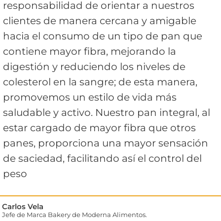
responsabilidad de orientar a nuestros
clientes de manera cercana y amigable
hacia el consumo de un tipo de pan que
contiene mayor fibra, mejorando la
digestión y reduciendo los niveles de
colesterol en la sangre; de esta manera,
promovemos un estilo de vida más
saludable y activo. Nuestro pan integral, al
estar cargado de mayor fibra que otros
panes, proporciona una mayor sensación
de saciedad, facilitando así el control del
peso
Carlos Vela
Jefe de Marca Bakery de Moderna Alimentos.