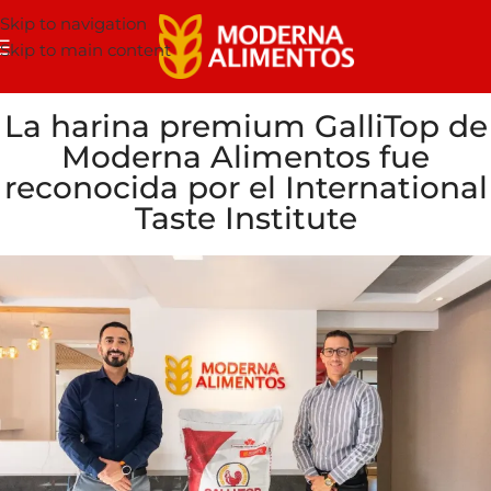
Skip to navigation
Skip to main content
La harina premium GalliTop de
Moderna Alimentos fue
reconocida por el International
Taste Institute