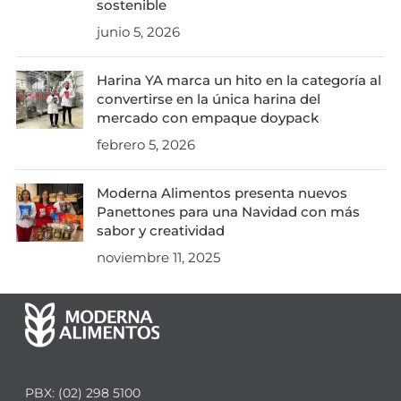
sostenible
junio 5, 2026
Harina YA marca un hito en la categoría al
convertirse en la única harina del
mercado con empaque doypack
febrero 5, 2026
Moderna Alimentos presenta nuevos
Panettones para una Navidad con más
sabor y creatividad
noviembre 11, 2025
PBX: (02) 298 5100