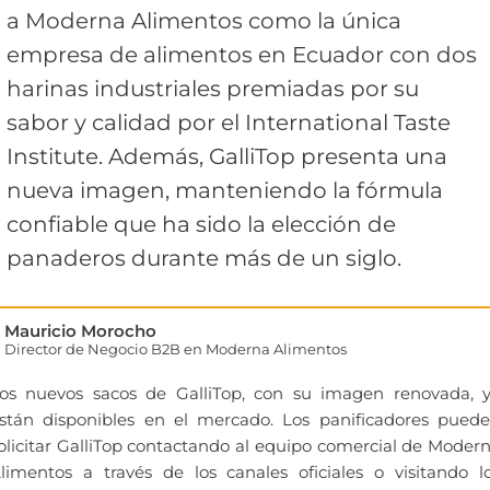
a Moderna Alimentos como la única
empresa de alimentos en Ecuador con dos
harinas industriales premiadas por su
sabor y calidad por el International Taste
Institute. Además, GalliTop presenta una
nueva imagen, manteniendo la fórmula
confiable que ha sido la elección de
panaderos durante más de un siglo.
Mauricio Morocho
Director de Negocio B2B en Moderna Alimentos
os nuevos sacos de GalliTop, con su imagen renovada, 
stán disponibles en el mercado. Los panificadores pued
olicitar GalliTop contactando al equipo comercial de Moder
limentos a través de los canales oficiales o visitando l