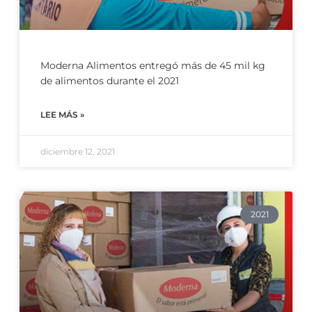
Moderna Alimentos entregó más de 45 mil kg
de alimentos durante el 2021
LEE MÁS »
diciembre 12, 2021
2021