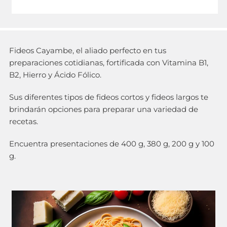
Fideos Cayambe, el aliado perfecto en tus
preparaciones cotidianas, fortificada con Vitamina B1,
B2, Hierro y Ácido Fólico.
Sus diferentes tipos de fideos cortos y fideos largos te
brindarán opciones para preparar una variedad de
recetas.
Encuentra presentaciones de 400 g, 380 g, 200 g y 100
g.