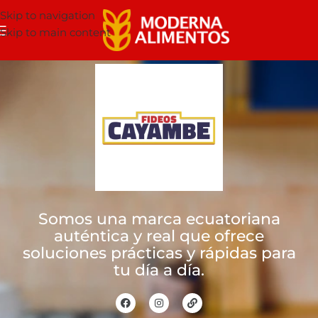
Skip to navigation
Skip to main content
Somos una marca ecuatoriana
auténtica y real que ofrece
soluciones prácticas y rápidas para
tu día a día.