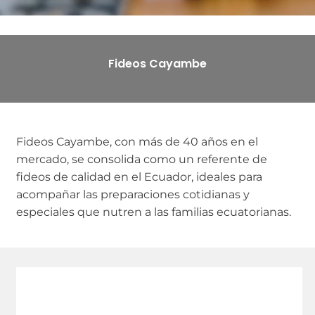
Fideos Cayambe
Fideos Cayambe, con más de 40 años en el
mercado, se consolida como un referente de
fideos de calidad en el Ecuador, ideales para
acompañar las preparaciones cotidianas y
especiales que nutren a las familias ecuatorianas.