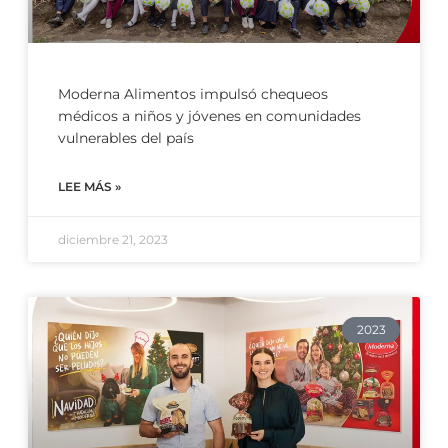
Moderna Alimentos impulsó chequeos
médicos a niños y jóvenes en comunidades
vulnerables del país
LEE MÁS »
diciembre 21, 2023
2023