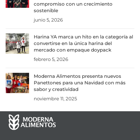
compromiso con un crecimiento
sostenible
junio 5, 2026
Harina YA marca un hito en la categoría al
convertirse en la única harina del
mercado con empaque doypack
febrero 5, 2026
Moderna Alimentos presenta nuevos
Panettones para una Navidad con más
sabor y creatividad
noviembre 11, 2025