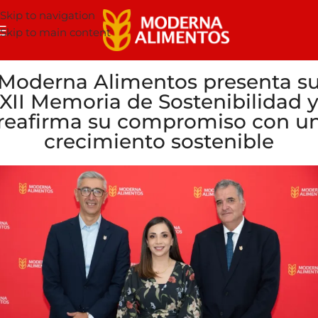
Skip to navigation
Skip to main content
Moderna Alimentos presenta s
XII Memoria de Sostenibilidad 
reafirma su compromiso con u
crecimiento sostenible