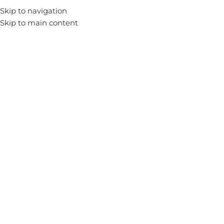
Skip to navigation
Skip to main content